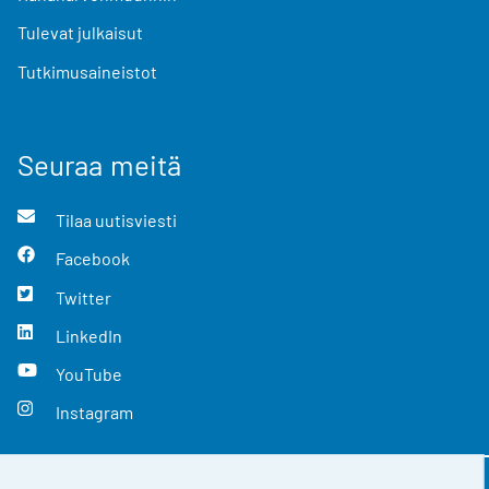
Tulevat julkaisut
Tutkimusaineistot
Seuraa meitä
Tilaa uutisviesti
Facebook
Twitter
LinkedIn
YouTube
Instagram