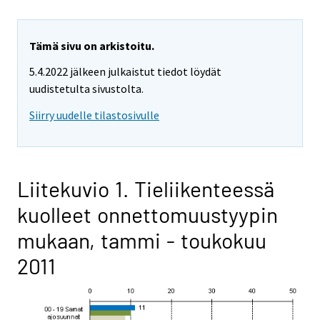
Tämä sivu on arkistoitu.
5.4.2022 jälkeen julkaistut tiedot löydät
uudistetulta sivustolta.
Siirry uudelle tilastosivulle
Liitekuvio 1. Tieliikenteessä
kuolleet onnettomuustyypin
mukaan, tammi - toukokuu
2011