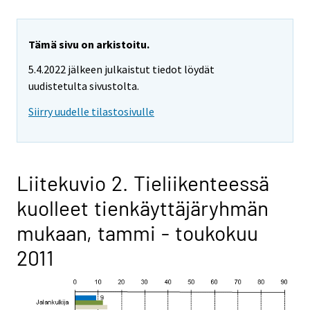
Tämä sivu on arkistoitu.
5.4.2022 jälkeen julkaistut tiedot löydät
uudistetulta sivustolta.
Siirry uudelle tilastosivulle
Liitekuvio 2. Tieliikenteessä
kuolleet tienkäyttäjäryhmän
mukaan, tammi - toukokuu
2011