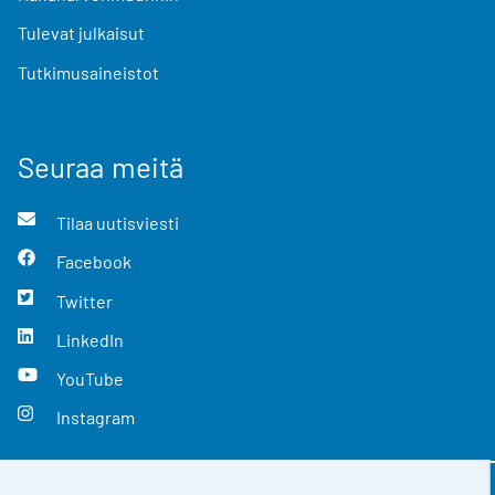
Tulevat julkaisut
Tutkimusaineistot
Seuraa meitä
Tilaa uutisviesti
Facebook
Twitter
LinkedIn
YouTube
Instagram