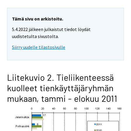
Tämä sivu on arkistoitu.
5.4.2022 jälkeen julkaistut tiedot löydät
uudistetulta sivustolta.
Siirry uudelle tilastosivulle
Liitekuvio 2. Tieliikenteessä
kuolleet tienkäyttäjäryhmän
mukaan, tammi - elokuu 2011