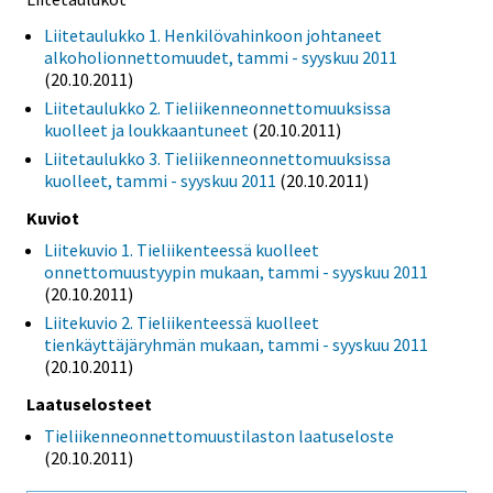
Liitetaulukko 1. Henkilövahinkoon johtaneet
alkoholionnettomuudet, tammi - syyskuu 2011
(20.10.2011)
Liitetaulukko 2. Tieliikenneonnettomuuksissa
kuolleet ja loukkaantuneet
(20.10.2011)
Liitetaulukko 3. Tieliikenneonnettomuuksissa
kuolleet, tammi - syyskuu 2011
(20.10.2011)
Kuviot
Liitekuvio 1. Tieliikenteessä kuolleet
onnettomuustyypin mukaan, tammi - syyskuu 2011
(20.10.2011)
Liitekuvio 2. Tieliikenteessä kuolleet
tienkäyttäjäryhmän mukaan, tammi - syyskuu 2011
(20.10.2011)
Laatuselosteet
Tieliikenneonnettomuustilaston laatuseloste
(20.10.2011)