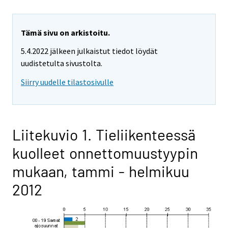
Tämä sivu on arkistoitu.
5.4.2022 jälkeen julkaistut tiedot löydät
uudistetulta sivustolta.
Siirry uudelle tilastosivulle
Liitekuvio 1. Tieliikenteessä
kuolleet onnettomuustyypin
mukaan, tammi - helmikuu
2012