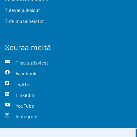
Tulevat julkaisut
Tutkimusaineistot
Seuraa meitä
Tilaa uutisviesti
Facebook
Twitter
LinkedIn
YouTube
Instagram