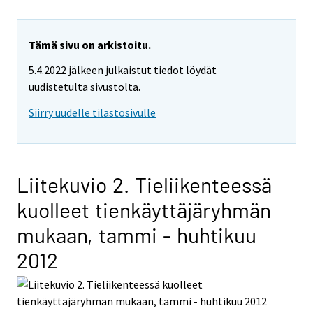
Tämä sivu on arkistoitu.
5.4.2022 jälkeen julkaistut tiedot löydät
uudistetulta sivustolta.
Siirry uudelle tilastosivulle
Liitekuvio 2. Tieliikenteessä
kuolleet tienkäyttäjäryhmän
mukaan, tammi - huhtikuu
2012