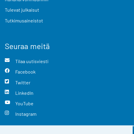
Tulevat julkaisut
Tutkimusaineistot
Seuraa meitä
Tilaa uutisviesti
Facebook
Twitter
LinkedIn
YouTube
Instagram