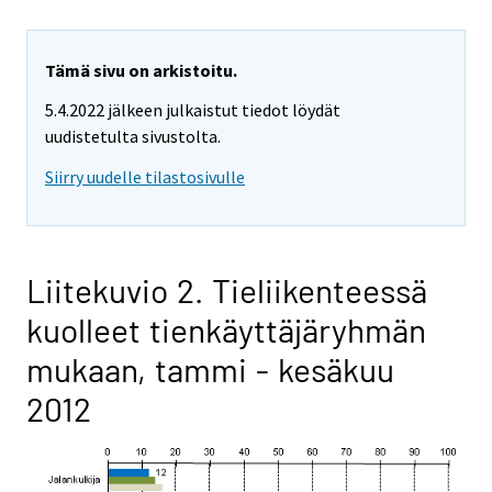
Tämä sivu on arkistoitu.
5.4.2022 jälkeen julkaistut tiedot löydät
uudistetulta sivustolta.
Siirry uudelle tilastosivulle
Liitekuvio 2. Tieliikenteessä
kuolleet tienkäyttäjäryhmän
mukaan, tammi - kesäkuu
2012