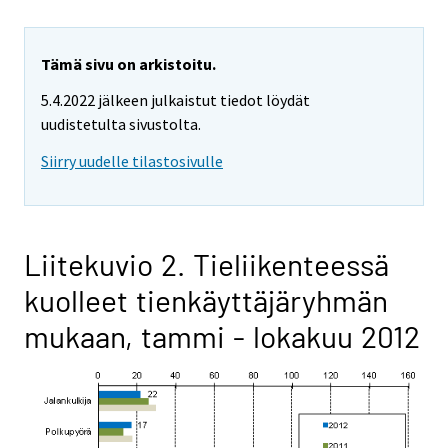
Tämä sivu on arkistoitu.
5.4.2022 jälkeen julkaistut tiedot löydät
uudistetulta sivustolta.
Siirry uudelle tilastosivulle
Liitekuvio 2. Tieliikenteessä
kuolleet tienkäyttäjäryhmän
mukaan, tammi - lokakuu 2012