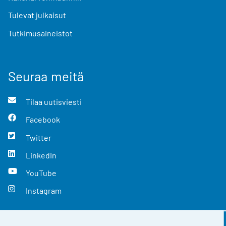
Tulevat julkaisut
Tutkimusaineistot
Seuraa meitä
Tilaa uutisviesti
Facebook
Twitter
LinkedIn
YouTube
Instagram