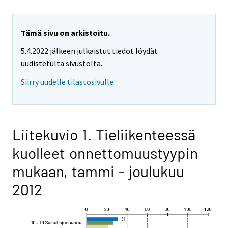
Tämä sivu on arkistoitu.
5.4.2022 jälkeen julkaistut tiedot löydät
uudistetulta sivustolta.
Siirry uudelle tilastosivulle
Liitekuvio 1. Tieliikenteessä
kuolleet onnettomuustyypin
mukaan, tammi - joulukuu
2012