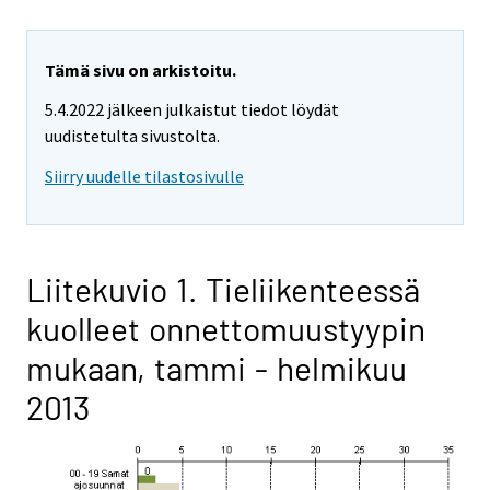
Tämä sivu on arkistoitu.
5.4.2022 jälkeen julkaistut tiedot löydät
uudistetulta sivustolta.
Siirry uudelle tilastosivulle
Liitekuvio 1. Tieliikenteessä
kuolleet onnettomuustyypin
mukaan, tammi - helmikuu
2013