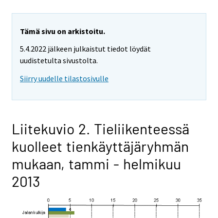
Tämä sivu on arkistoitu.
5.4.2022 jälkeen julkaistut tiedot löydät
uudistetulta sivustolta.
Siirry uudelle tilastosivulle
Liitekuvio 2. Tieliikenteessä
kuolleet tienkäyttäjäryhmän
mukaan, tammi - helmikuu
2013