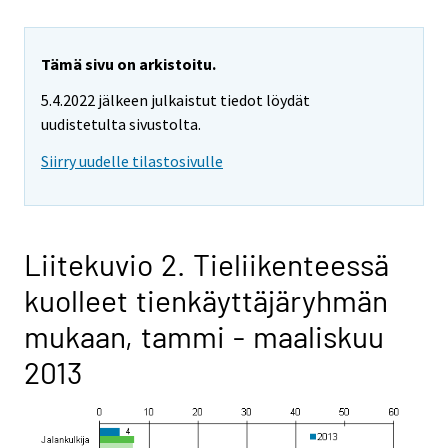
Tämä sivu on arkistoitu.
5.4.2022 jälkeen julkaistut tiedot löydät
uudistetulta sivustolta.
Siirry uudelle tilastosivulle
Liitekuvio 2. Tieliikenteessä
kuolleet tienkäyttäjäryhmän
mukaan, tammi - maaliskuu
2013