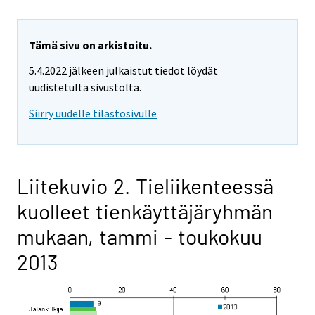
Tämä sivu on arkistoitu.
5.4.2022 jälkeen julkaistut tiedot löydät
uudistetulta sivustolta.
Siirry uudelle tilastosivulle
Liitekuvio 2. Tieliikenteessä
kuolleet tienkäyttäjäryhmän
mukaan, tammi - toukokuu
2013