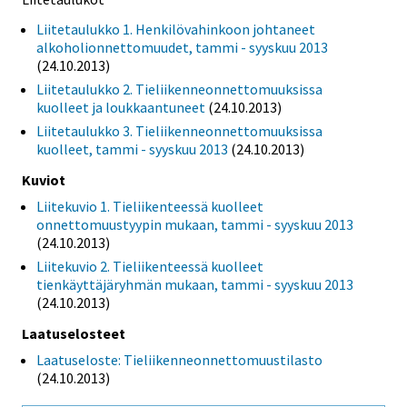
Liitetaulukko 1. Henkilövahinkoon johtaneet
alkoholionnettomuudet, tammi - syyskuu 2013
(24.10.2013)
Liitetaulukko 2. Tieliikenneonnettomuuksissa
kuolleet ja loukkaantuneet
(24.10.2013)
Liitetaulukko 3. Tieliikenneonnettomuuksissa
kuolleet, tammi - syyskuu 2013
(24.10.2013)
Kuviot
Liitekuvio 1. Tieliikenteessä kuolleet
onnettomuustyypin mukaan, tammi - syyskuu 2013
(24.10.2013)
Liitekuvio 2. Tieliikenteessä kuolleet
tienkäyttäjäryhmän mukaan, tammi - syyskuu 2013
(24.10.2013)
Laatuselosteet
Laatuseloste: Tieliikenneonnettomuustilasto
(24.10.2013)