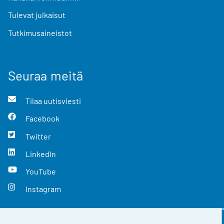
Tulevat julkaisut
Tutkimusaineistot
Seuraa meitä
Tilaa uutisviesti
Facebook
Twitter
LinkedIn
YouTube
Instagram