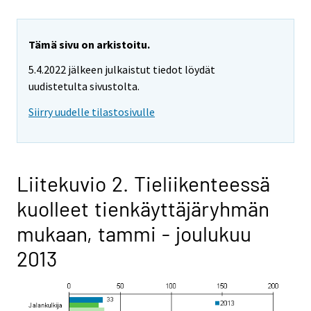
Tämä sivu on arkistoitu.
5.4.2022 jälkeen julkaistut tiedot löydät
uudistetulta sivustolta.
Siirry uudelle tilastosivulle
Liitekuvio 2. Tieliikenteessä
kuolleet tienkäyttäjäryhmän
mukaan, tammi - joulukuu
2013