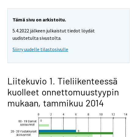
Tämä sivu on arkistoitu.
5.4.2022 jälkeen julkaistut tiedot löydät
uudistetulta sivustolta.
Siirry uudelle tilastosivulle
Liitekuvio 1. Tieliikenteessä
kuolleet onnettomuustyypin
mukaan, tammikuu 2014