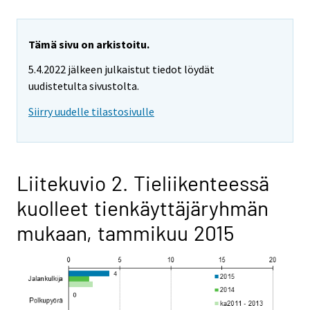
Tämä sivu on arkistoitu.
5.4.2022 jälkeen julkaistut tiedot löydät
uudistetulta sivustolta.
Siirry uudelle tilastosivulle
Liitekuvio 2. Tieliikenteessä
kuolleet tienkäyttäjäryhmän
mukaan, tammikuu 2015