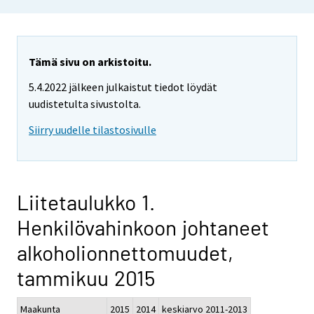
Tämä sivu on arkistoitu.
5.4.2022 jälkeen julkaistut tiedot löydät
uudistetulta sivustolta.
Siirry uudelle tilastosivulle
Liitetaulukko 1.
Henkilövahinkoon johtaneet
alkoholionnettomuudet,
tammikuu 2015
Maakunta
2015
2014
keskiarvo 2011-2013