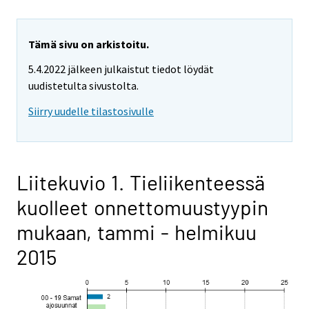
Tämä sivu on arkistoitu.
5.4.2022 jälkeen julkaistut tiedot löydät
uudistetulta sivustolta.
Siirry uudelle tilastosivulle
Liitekuvio 1. Tieliikenteessä
kuolleet onnettomuustyypin
mukaan, tammi - helmikuu
2015