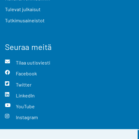
Tulevat julkaisut
Tutkimusaineistot
Seuraa meitä
Tilaa uutisviesti
Facebook
Twitter
LinkedIn
YouTube
Instagram