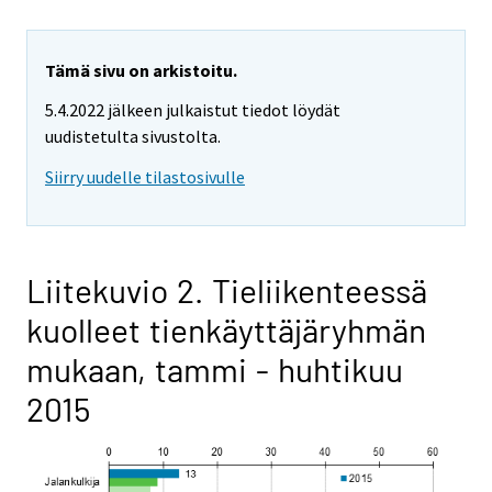
Tämä sivu on arkistoitu.
5.4.2022 jälkeen julkaistut tiedot löydät
uudistetulta sivustolta.
Siirry uudelle tilastosivulle
Liitekuvio 2. Tieliikenteessä
kuolleet tienkäyttäjäryhmän
mukaan, tammi - huhtikuu
2015