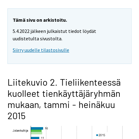
Tämä sivu on arkistoitu.
5.4.2022 jälkeen julkaistut tiedot löydät
uudistetulta sivustolta.
Siirry uudelle tilastosivulle
Liitekuvio 2. Tieliikenteessä
kuolleet tienkäyttäjäryhmän
mukaan, tammi - heinäkuu
2015