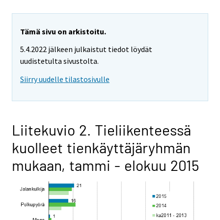
Tämä sivu on arkistoitu.
5.4.2022 jälkeen julkaistut tiedot löydät
uudistetulta sivustolta.
Siirry uudelle tilastosivulle
Liitekuvio 2. Tieliikenteessä
kuolleet tienkäyttäjäryhmän
mukaan, tammi - elokuu 2015