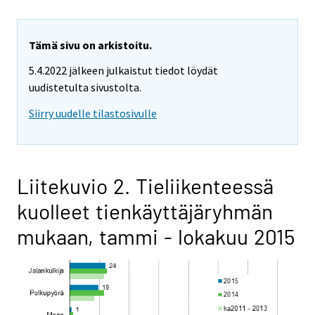
Tämä sivu on arkistoitu.
5.4.2022 jälkeen julkaistut tiedot löydät
uudistetulta sivustolta.
Siirry uudelle tilastosivulle
Liitekuvio 2. Tieliikenteessä
kuolleet tienkäyttäjäryhmän
mukaan, tammi - lokakuu 2015