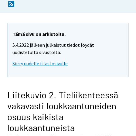
Tämä sivu on arkistoitu.
5.4.2022 jälkeen julkaistut tiedot löydät
uudistetulta sivustolta.
Siirry uudelle tilastosivulle
Liitekuvio 2. Tieliikenteessä
vakavasti loukkaantuneiden
osuus kaikista
loukkaantuneista