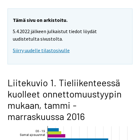
Tämä sivu on arkistoitu.
5.4.2022 jälkeen julkaistut tiedot löydät
uudistetulta sivustolta.
Siirry uudelle tilastosivulle
Liitekuvio 1. Tieliikenteessä
kuolleet onnettomuustyypin
mukaan, tammi -
marraskuussa 2016