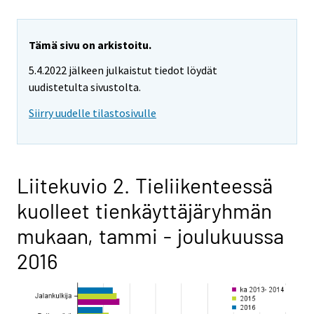
Tämä sivu on arkistoitu.
5.4.2022 jälkeen julkaistut tiedot löydät
uudistetulta sivustolta.
Siirry uudelle tilastosivulle
Liitekuvio 2. Tieliikenteessä
kuolleet tienkäyttäjäryhmän
mukaan, tammi - joulukuussa
2016