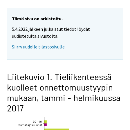
Tämä sivu on arkistoitu.
5.4.2022 jälkeen julkaistut tiedot löydät
uudistetulta sivustolta.
Siirry uudelle tilastosivulle
Liitekuvio 1. Tieliikenteessä
kuolleet onnettomuustyypin
mukaan, tammi - helmikuussa
2017