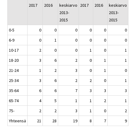
2017
2016
keskiarvo
2017
2016
keskiarvo
2013-
2013-
2015
2015
0-5
0
0
0
0
0
0
6-9
0
1
0
0
0
0
10-17
2
0
0
1
0
1
18-20
3
6
2
0
1
1
21-24
1
2
3
0
1
0
25-34
3
6
2
2
0
1
35-64
6
6
7
3
3
3
65-74
4
5
1
1
2
1
75-
2
2
3
1
0
2
Yhteensä
21
28
19
8
7
9