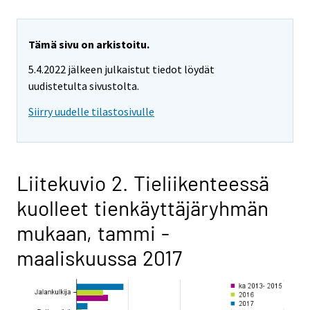
Tämä sivu on arkistoitu.
5.4.2022 jälkeen julkaistut tiedot löydät
uudistetulta sivustolta.
Siirry uudelle tilastosivulle
Liitekuvio 2. Tieliikenteessä
kuolleet tienkäyttäjäryhmän
mukaan, tammi -
maaliskuussa 2017