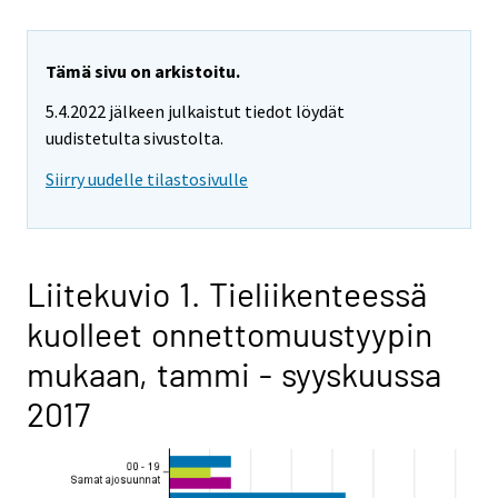
Tämä sivu on arkistoitu.
5.4.2022 jälkeen julkaistut tiedot löydät
uudistetulta sivustolta.
Siirry uudelle tilastosivulle
Liitekuvio 1. Tieliikenteessä
kuolleet onnettomuustyypin
mukaan, tammi - syyskuussa
2017