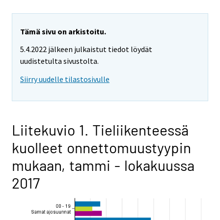
Tämä sivu on arkistoitu.
5.4.2022 jälkeen julkaistut tiedot löydät
uudistetulta sivustolta.
Siirry uudelle tilastosivulle
Liitekuvio 1. Tieliikenteessä
kuolleet onnettomuustyypin
mukaan, tammi - lokakuussa
2017