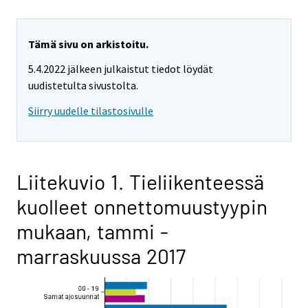
Tämä sivu on arkistoitu.
5.4.2022 jälkeen julkaistut tiedot löydät
uudistetulta sivustolta.
Siirry uudelle tilastosivulle
Liitekuvio 1. Tieliikenteessä
kuolleet onnettomuustyypin
mukaan, tammi -
marraskuussa 2017