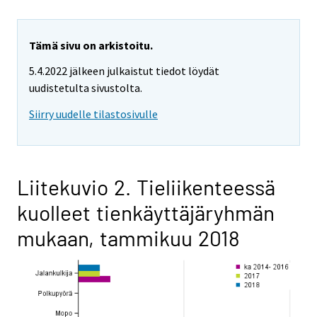
Tämä sivu on arkistoitu.
5.4.2022 jälkeen julkaistut tiedot löydät
uudistetulta sivustolta.
Siirry uudelle tilastosivulle
Liitekuvio 2. Tieliikenteessä
kuolleet tienkäyttäjäryhmän
mukaan, tammikuu 2018