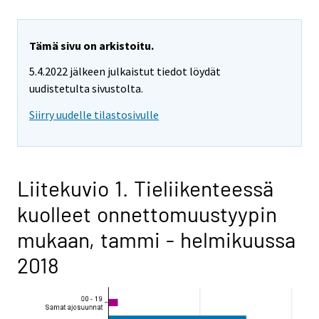
Tämä sivu on arkistoitu.
5.4.2022 jälkeen julkaistut tiedot löydät
uudistetulta sivustolta.
Siirry uudelle tilastosivulle
Liitekuvio 1. Tieliikenteessä
kuolleet onnettomuustyypin
mukaan, tammi - helmikuussa
2018