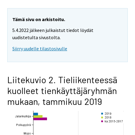
Tämä sivu on arkistoitu.
5.4.2022 jälkeen julkaistut tiedot löydät
uudistetulta sivustolta.
Siirry uudelle tilastosivulle
Liitekuvio 2. Tieliikenteessä
kuolleet tienkäyttäjäryhmän
mukaan, tammikuu 2019