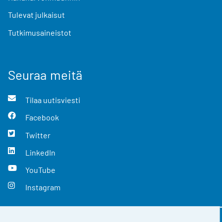
Tulevat julkaisut
Tutkimusaineistot
Seuraa meitä
Tilaa uutisviesti
Facebook
Twitter
LinkedIn
YouTube
Instagram