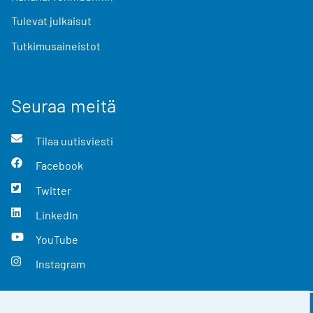
Tulevat julkaisut
Tutkimusaineistot
Seuraa meitä
Tilaa uutisviesti
Facebook
Twitter
LinkedIn
YouTube
Instagram