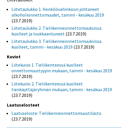
Liitetaulukko 1. Henkilövahinkoon johtaneet
alkoholionnettomuudet, tammi - kesäkuu 2019
(23.7.2019)
Liitetaulukko 2. Tieliikenneonnettomuuksissa
kuolleet ja loukkaantuneet
(23.7.2019)
Liitetaulukko 3. Tieliikenneonnettomuuksissa
kuolleet, tammi - kesäkuu 2019
(23.7.2019)
Kuviot
Liitekuvio 1. Tieliikenteessä kuolleet
onnettomuustyypin mukaan, tammi - kesäkuu 2019
(23.7.2019)
Liitekuvio 2. Tieliikenteessä kuolleet
tienkäyttäjäryhmän mukaan, tammi - kesäkuu 2019
(23.7.2019)
Laatuselosteet
Laatuseloste: Tieliikenneonnettomuustilasto
(23.7.2019)