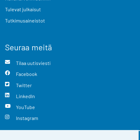
Tulevat julkaisut
Tutkimusaineistot
Seuraa meitä
Tilaa uutisviesti
Facebook
Twitter
LinkedIn
YouTube
Instagram