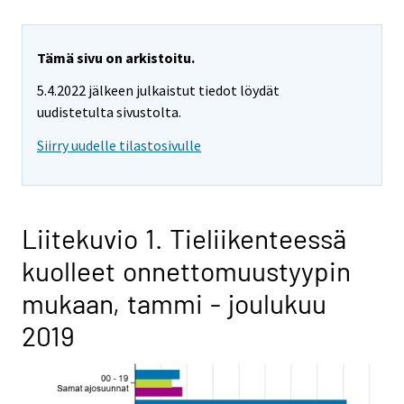
Tämä sivu on arkistoitu.
5.4.2022 jälkeen julkaistut tiedot löydät
uudistetulta sivustolta.
Siirry uudelle tilastosivulle
Liitekuvio 1. Tieliikenteessä
kuolleet onnettomuustyypin
mukaan, tammi - joulukuu
2019