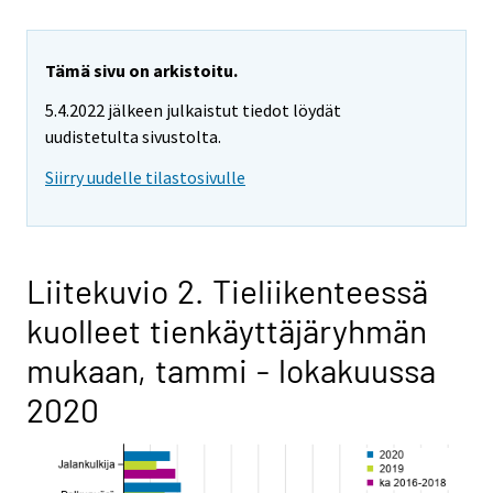
Tämä sivu on arkistoitu.
5.4.2022 jälkeen julkaistut tiedot löydät
uudistetulta sivustolta.
Siirry uudelle tilastosivulle
Liitekuvio 2. Tieliikenteessä
kuolleet tienkäyttäjäryhmän
mukaan, tammi - lokakuussa
2020