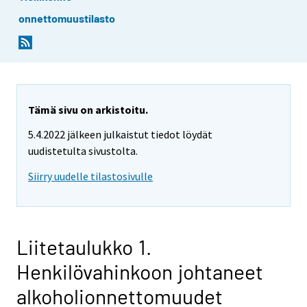
onnettomuustilasto
Tämä sivu on arkistoitu.
5.4.2022 jälkeen julkaistut tiedot löydät
uudistetulta sivustolta.
Siirry uudelle tilastosivulle
Liitetaulukko 1.
Henkilövahinkoon johtaneet
alkoholionnettomuudet