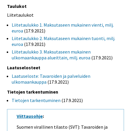
Taulukot
Liitetaulukot
Liitetaulukko 1. Maksutaseen mukainen vienti, milj.
euroa
(17.9.2021)
Liitetaulukko 2. Maksutaseen mukainen tuonti, milj.
euroa
(17.9.2021)
Liitetaulukko 3. Maksutaseen mukainen
ulkomaankauppa alueittain, milj. euroa
(17.9.2021)
Laatuselosteet
Laatuseloste: Tavaroiden ja palveluiden
ulkomaankauppa
(17.9.2021)
Tietojen tarkentuminen
Tietojen tarkentuminen
(17.9.2021)
Viittausohje
:
Suomen virallinen tilasto (SVT): Tavaroiden ja