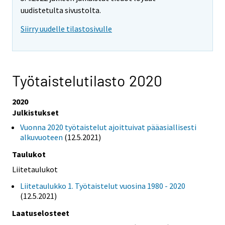
uudistetulta sivustolta.
Siirry uudelle tilastosivulle
Työtaistelutilasto 2020
2020
Julkistukset
Vuonna 2020 työtaistelut ajoittuivat pääasiallisesti
alkuvuoteen
(12.5.2021)
Taulukot
Liitetaulukot
Liitetaulukko 1. Työtaistelut vuosina 1980 - 2020
(12.5.2021)
Laatuselosteet